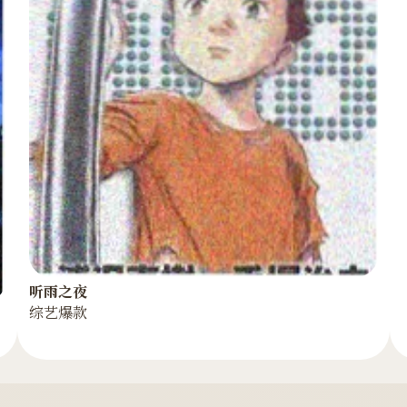
听雨之夜
综艺爆款